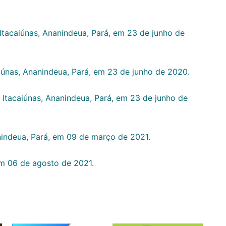
 Itacaiúnas, Ananindeua, Pará, em 23 de junho de
iúnas, Ananindeua, Pará, em 23 de junho de 2020.
 Itacaiúnas, Ananindeua, Pará, em 23 de junho de
anindeua, Pará, em 09 de março de 2021.
 em 06 de agosto de 2021.