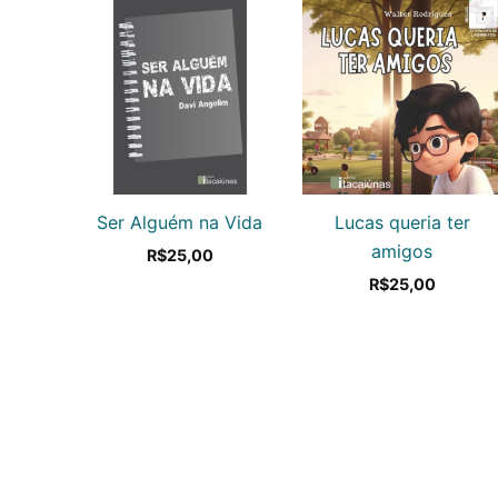
Ser Alguém na Vida
Lucas queria ter
amigos
R$
25,00
R$
25,00