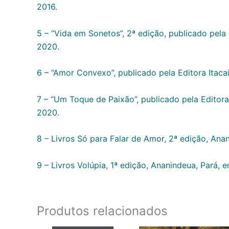
2016.
5 – “Vida em Sonetos”, 2ª edição, publicado pela
2020.
6 – “Amor Convexo”, publicado pela Editora Itaca
7 – “Um Toque de Paixão”, publicado pela Editora
2020.
8 – Livros Só para Falar de Amor, 2ª edição, An
9 – Livros Volúpia, 1ª edição, Ananindeua, Pará,
Produtos relacionados