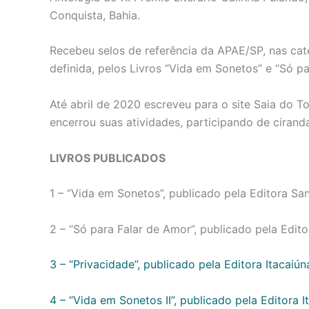
Conquista, Bahia.
Recebeu selos de referência da APAE/SP, nas cat
definida, pelos Livros “Vida em Sonetos” e “Só 
Até abril de 2020 escreveu para o site Saia do To
encerrou suas atividades, participando de cirand
LIVROS PUBLICADOS
1 – “Vida em Sonetos”, publicado pela Editora Sa
2 – “Só para Falar de Amor”, publicado pela Edit
3 – “Privacidade”, publicado pela Editora Itacai
4 – “Vida em Sonetos II”, publicado pela Editora