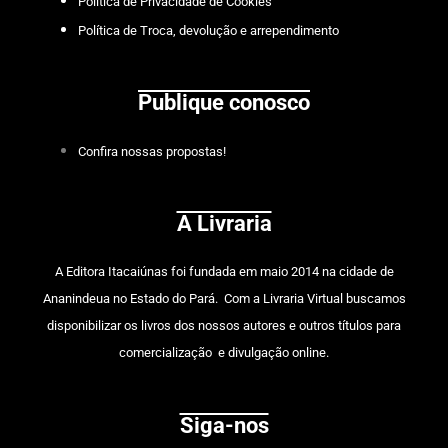
Política de Privacidade de Cookies
Política de Troca, devolução e arrependimento
Publique conosco
Confira nossas propostas!
A Livraria
A
Editora Itacaiúnas
foi fundada em maio 2014 na cidade de
Ananindeua no Estado do Pará. Com a Livraria Virtual buscamos
disponibilizar os livros dos nossos autores e outros títulos para
comercialização e divulgação online.
Siga-nos