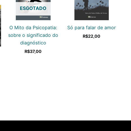
ESGOTADO
O Mito da Psicopatia:
Só para falar de amor
sobre o significado do
R$
22,00
diagnóstico
R$
37,00