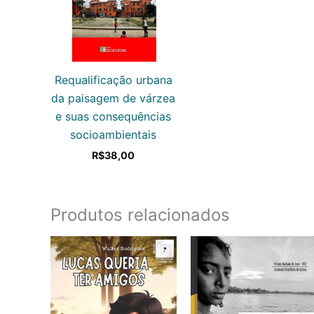
Requalificação urbana
da paisagem de várzea
e suas consequências
socioambientais
R$
38,00
Produtos relacionados