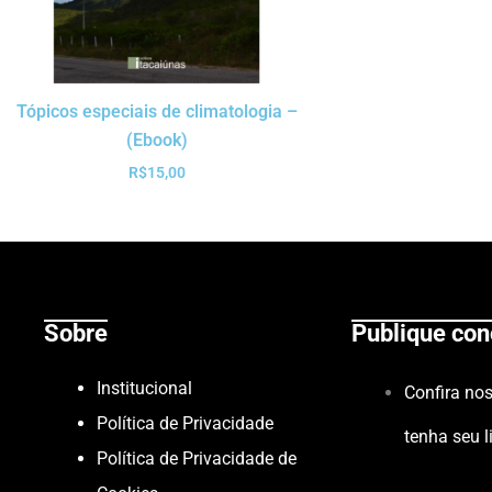
Tópicos especiais de climatologia –
(Ebook)
R$
15,00
Sobre
Publique co
Institucional
Confira no
Política de Privacidade
tenha seu l
Política de Privacidade de