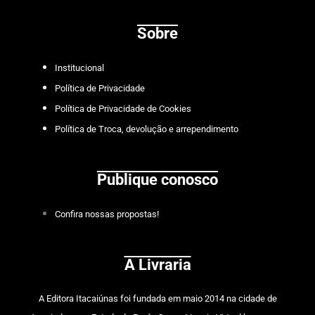
Sobre
Institucional
Política de Privacidade
Política de Privacidade de Cookies
Política de Troca, devolução e arrependimento
Publique conosco
Confira nossas propostas!
A Livraria
A
Editora Itacaiúnas
foi fundada em maio 2014 na cidade de