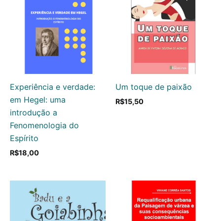
Experiência e verdade:
Um toque de paixão
em Hegel: uma
R$
15,50
introdução a
Fenomenologia do
Espírito
R$
18,00