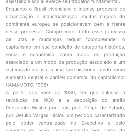
assistência social exerce seu trabalho fundamental.
Enquanto o Brasil vivenciava o intenso processo de
urbanização e industrialização, muitas nações do
continente europeu se posicionavam bem à frente
nesse processo. Compreender todo esse processo
de lutas e mudanças requer “compreender o
capitalismo em sua condição de categoria histórica,
social e econômica, como modo de produção
associado a um modo de produção associado a um
sistema de ideias e a uma fase histórica, tendo como
elemento central o caráter comercial do capitalismo”
(IAMAMOTO, 1998).
A partir dos anos de 1930, em que culmina a
revolução de 1930 e a deposição do então
Presidente Washington Luís pelo Golpe de Estado,
por Getúlio Vargas iniciou um período caracterizado
pelo poder centralizado no Executivo e pelo
aumento de ação intervencionista por parte do