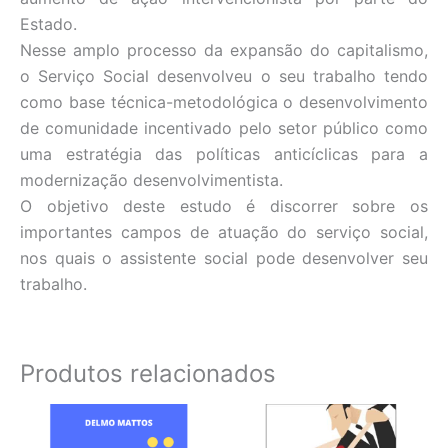
Estado.
Nesse amplo processo da expansão do capitalismo,
o Serviço Social desenvolveu o seu trabalho tendo
como base técnica-metodológica o desenvolvimento
de comunidade incentivado pelo setor público como
uma estratégia das políticas anticíclicas para a
modernização desenvolvimentista.
O objetivo deste estudo é discorrer sobre os
importantes campos de atuação do serviço social,
nos quais o assistente social pode desenvolver seu
trabalho.
Produtos relacionados