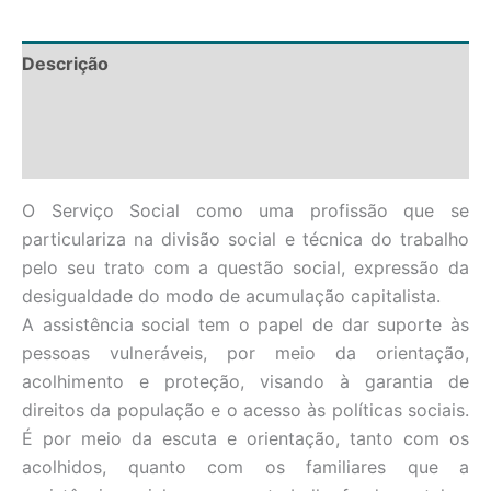
Descrição
Avaliações (1)
Perguntas
O Serviço Social como uma profissão que se
particulariza na divisão social e técnica do trabalho
pelo seu trato com a questão social, expressão da
desigualdade do modo de acumulação capitalista.
A assistência social tem o papel de dar suporte às
pessoas vulneráveis, por meio da orientação,
acolhimento e proteção, visando à garantia de
direitos da população e o acesso às políticas sociais.
É por meio da escuta e orientação, tanto com os
acolhidos, quanto com os familiares que a