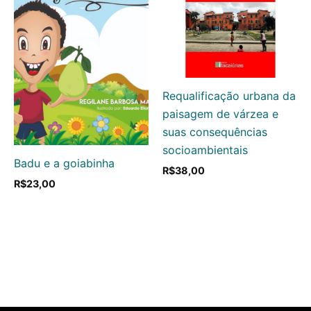
Requalificação urbana da
paisagem de várzea e
suas consequências
socioambientais
Badu e a goiabinha
R$
38,00
R$
23,00