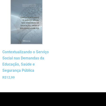
Contextualizando o Serviço
Social nas Demandas da
Educação, Saúde e
Segurança Pública
R$
12,99