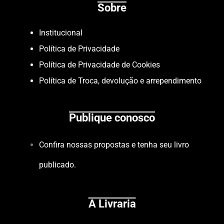
Sobre
Institucional
Política de Privacidade
Política de Privacidade de Cookies
Política de Troca, devolução e arrependimento
Publique conosco
Confira nossas propostas e tenha seu livro
publicado.
A Livraria