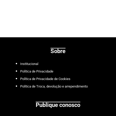
Sobre
Institucional
Política de Privacidade
Política de Privacidade de Cookies
Política de Troca, devolução e arrependimento
Publique conosco