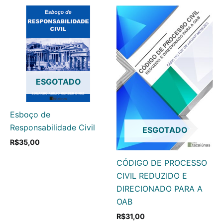
ESGOTADO
Esboço de
Responsabilidade Civil
ESGOTADO
R$
35,00
CÓDIGO DE PROCESSO
CIVIL REDUZIDO E
DIRECIONADO PARA A
OAB
R$
31,00