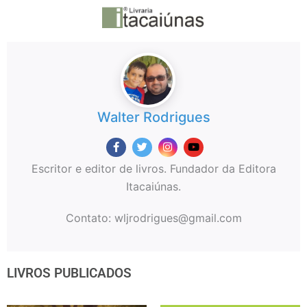
Walter Rodrigues
Escritor e editor de livros. Fundador da Editora
Itacaiúnas.
Contato: wljrodrigues@gmail.com
LIVROS PUBLICADOS