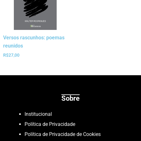
Versos rascunhos: poemas
reunidos
R$
27,00
Sobre
Institucional
Política de Privacidade
Política de Privacidade de Cookies