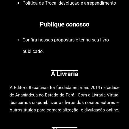
Política de Troca, devolução e arrependimento
Publique conosco
Confira nossas propostas e tenha seu livro
publicado.
A Livraria
A
Editora Itacaiúnas
foi fundada em maio 2014 na cidade
de Ananindeua no Estado do Pará. Com a Livraria Virtual
buscamos disponibilizar os livros dos nossos autores e
outros títulos para comercialização e divulgação online.