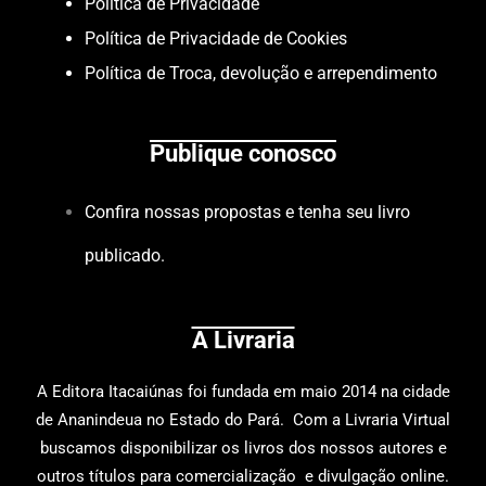
Política de Privacidade
Política de Privacidade de Cookies
Política de Troca, devolução e arrependimento
Publique conosco
Confira nossas propostas e tenha seu livro
publicado.
A Livraria
A
Editora Itacaiúnas
foi fundada em maio 2014 na cidade
de Ananindeua no Estado do Pará. Com a Livraria Virtual
buscamos disponibilizar os livros dos nossos autores e
outros títulos para comercialização e divulgação online.