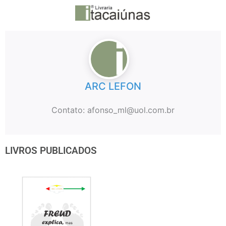
ARC LEFON
Contato: afonso_ml@uol.com.br
LIVROS PUBLICADOS